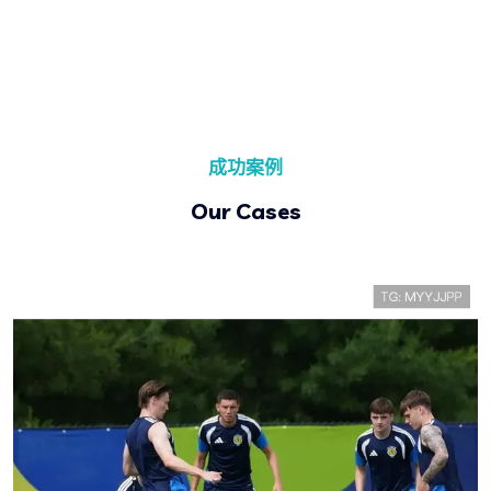
成功案例
Our Cases