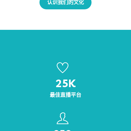
认识我们的文化
25
K
最佳直播平台