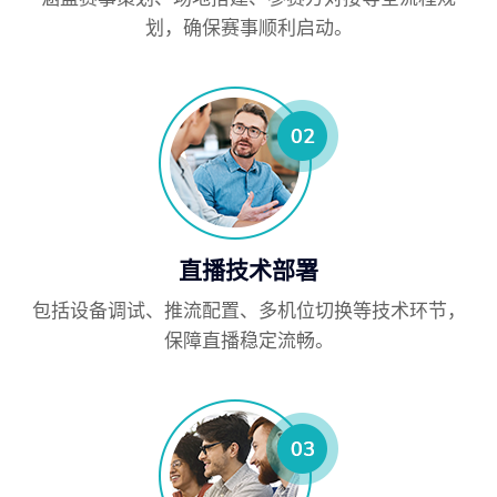
划，确保赛事顺利启动。
直播技术部署
包括设备调试、推流配置、多机位切换等技术环节，
保障直播稳定流畅。