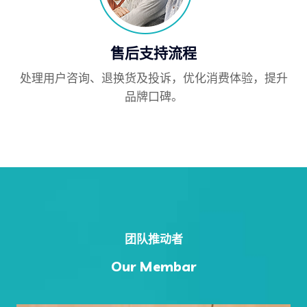
售后支持流程
处理用户咨询、退换货及投诉，优化消费体验，提升
品牌口碑。
团队推动者
Our Membar