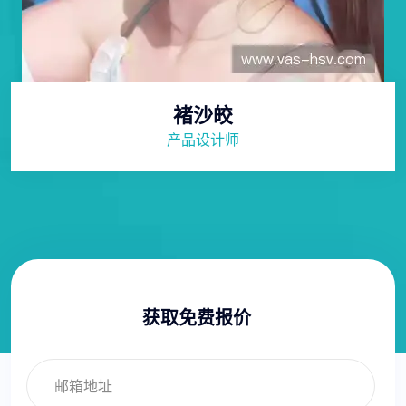
褚沙皎
产品设计师
获取免费报价