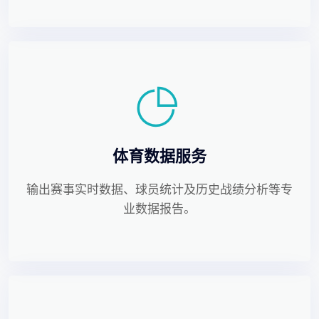
体育数据服务
输出赛事实时数据、球员统计及历史战绩分析等专
业数据报告。