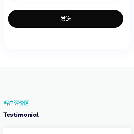
发送
客户评价区
Testimonial