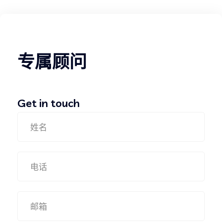
专属顾问
Get in touch