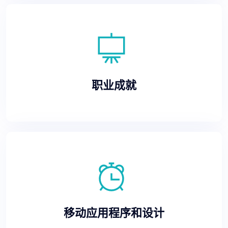
职业成就
移动应用程序和设计