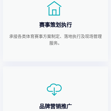
赛事策划执行
承接各类体育赛事方案制定、落地执行及现场管理
服务。
品牌营销推广