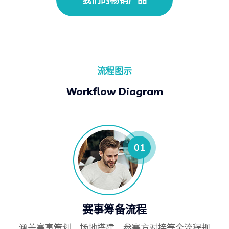
流程图示
Workflow Diagram
赛事筹备流程
涵盖赛事策划、场地搭建、参赛方对接等全流程规