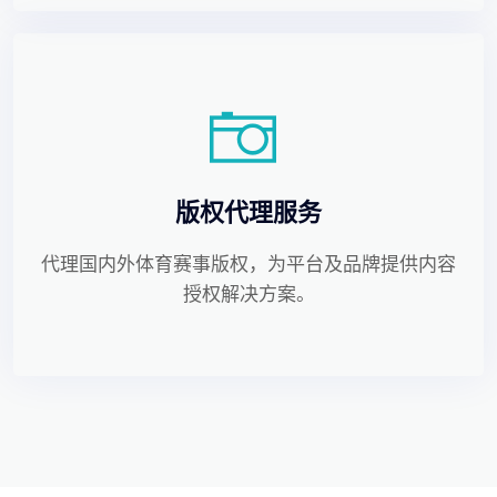
版权代理服务
代理国内外体育赛事版权，为平台及品牌提供内容
授权解决方案。