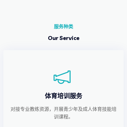
服务种类
Our Service
体育培训服务
对接专业教练资源，开展青少年及成人体育技能培
训课程。