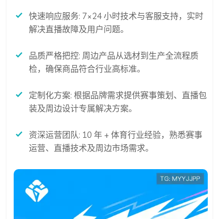
快速响应服务: 7×24 小时技术与客服支持，实时
解决直播故障及用户问题。
品质严格把控: 周边产品从选材到生产全流程质
检，确保商品符合行业高标准。
定制化方案: 根据品牌需求提供赛事策划、直播包
装及周边设计专属解决方案。
资深运营团队: 10 年 + 体育行业经验，熟悉赛事
运营、直播技术及周边市场需求。