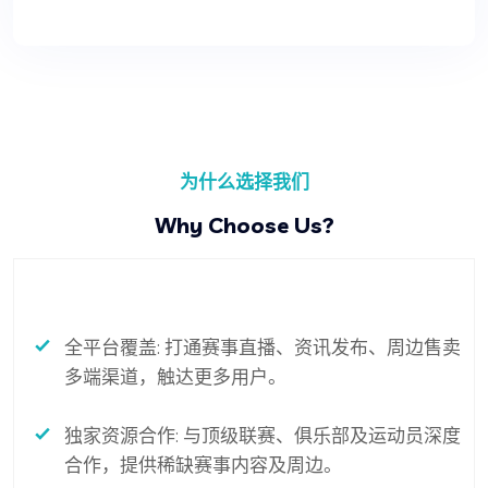
为什么选择我们
Why Choose Us?
全平台覆盖: 打通赛事直播、资讯发布、周边售卖
多端渠道，触达更多用户。
独家资源合作: 与顶级联赛、俱乐部及运动员深度
合作，提供稀缺赛事内容及周边。