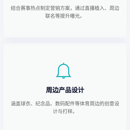
结合赛事热点制定营销方案，通过直播植入、周边
联名等提升曝光。
周边产品设计
涵盖球衣、纪念品、数码配件等体育周边的创意设
计与打样。