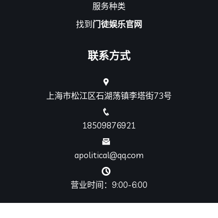
服务种类
找到
门徒娱乐官网
联系方式
上海市松江区石湖荡镇李塔街73号
18509876921
apolitical@qq.com
营业时间：9:00-6:00
网站地图