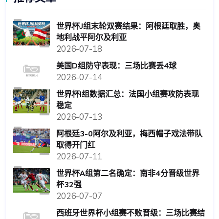
世界杯J组末轮双赛结果：阿根廷取胜，奥
地利战平阿尔及利亚
2026-07-18
美国D组防守表现：三场比赛丢4球
2026-07-14
世界杯I组数据汇总：法国小组赛攻防表现
稳定
2026-07-13
阿根廷3-0阿尔及利亚，梅西帽子戏法带队
取得开门红
2026-07-11
世界杯A组第二名确定：南非4分晋级世界
杯32强
2026-07-07
西班牙世界杯小组赛不败晋级：三场比赛结