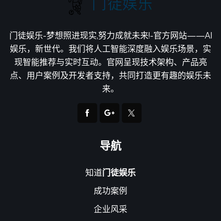
门徒娱乐-梦想照进现实,努力成就未来!-官方网站——AI
娱乐，新世代。我们将人工智能深度融入娱乐场景，实
现智能推荐与实时互动。官网呈现技术架构、产品亮
点、用户案例及开发者支持，共同打造更有趣的娱乐未
来。
导航
知道
门徒娱乐
成功案例
企业风采