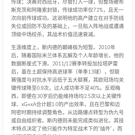
传球；决赛对西班牙，尽管打入一球，但整场被布
斯克茨和阿隆索封锁，传球成功率仅72%，且无一
次向前传球成功。这说明他的高产建立在对手防线
失位或回防不及的基础上，一旦陷入阵地战或遭遇
顶级中场绞杀，其战术价值迅速衰减。
生涯维度上，斯内德的巅峰极为短暂。2010年
后，随着国际米兰体系瓦解及个人年龄增长，他的
数据断崖式下滑。2011/12赛季转投加拉塔萨雷
后，虽在土超保持高进球率（单季13球），但联
赛强度与对抗水平远低于五大联赛，其欧冠场均关
键传球降至0.9次，过人成功率不足40%。反观梅
西，即便在30岁后仍能维持场均2.5次以上关键传
球、xG+xA合计超1.0的产出效率，且在巴黎和迈
阿密时期持续调整角色，从边路爆点转型为伪九号
或自由组织者。斯内德则未能完成类似进化，其技
术特点决定了他只能作为特定战术下的“插件”，而