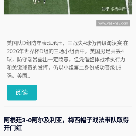
美国队D组防守表现承压，三战失4球仍晋级淘汰赛 在
2026年世界杯D组的三场小组赛中，美国男足共丢4
球，防守端暴露出一定隐患，但凭借整体战术执行力
和关键球员的发挥，仍以小组第二身份成功晋级16
强。美国...
阅读
阿根廷3-0阿尔及利亚，梅西帽子戏法带队取得
开门红