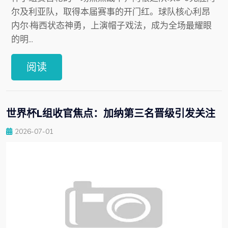
尔及利亚队，取得本届赛事的开门红。球队核心利昂
内尔·梅西状态神勇，上演帽子戏法，成为全场最耀眼
的明...
阅读
世界杯L组收官焦点：加纳第三名晋级引发关注
2026-07-01