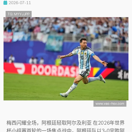
2026-07-11
梅西闪耀全场，阿根廷轻取阿尔及利亚 在2026年世界
杯小组赛首轮的一场焦点战中，阿根廷队以3-0完胜阿