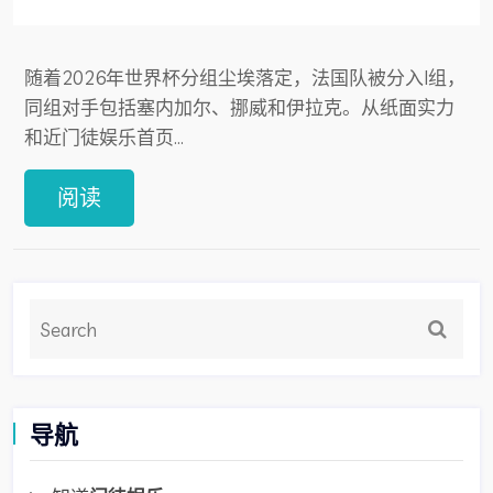
随着2026年世界杯分组尘埃落定，法国队被分入I组，
同组对手包括塞内加尔、挪威和伊拉克。从纸面实力
和近门徒娱乐首页...
阅读
导航