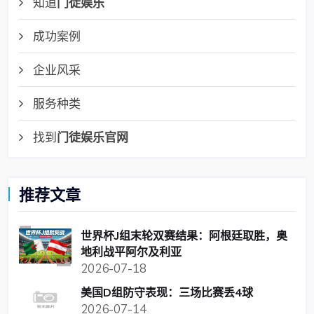
知道
门徒娱乐
成功案例
企业风采
服务种类
找到
门徒娱乐官网
推荐文章
世界杯J组末轮双赛结果：阿根廷取胜，奥
地利战平阿尔及利亚
2026-07-18
美国D组防守表现：三场比赛丢4球
2026-07-14