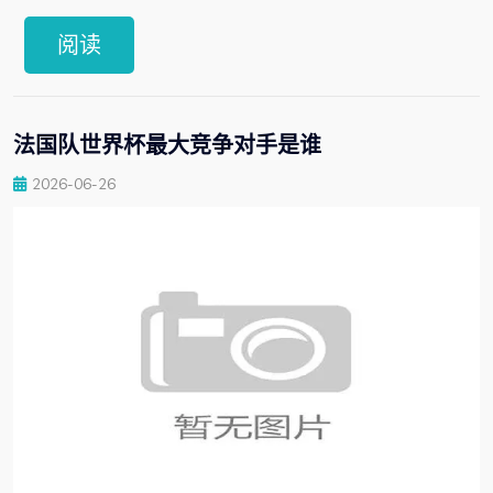
阅读
法国队世界杯最大竞争对手是谁
2026-06-26