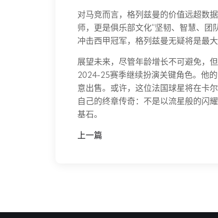
对马竞而言，格列兹曼的价值远超数据
师，更是俱乐部文化“坚韧、智慧、团
冲击西甲冠军，格列兹曼无疑将是最大
展望未来，尽管年龄增长不可避免，但
2024-25赛季继续扮演关键角色。他
意出售。或许，这位法国球星将在卡
自己的终章传奇：不是以流星般的闪耀
基石。
上一篇