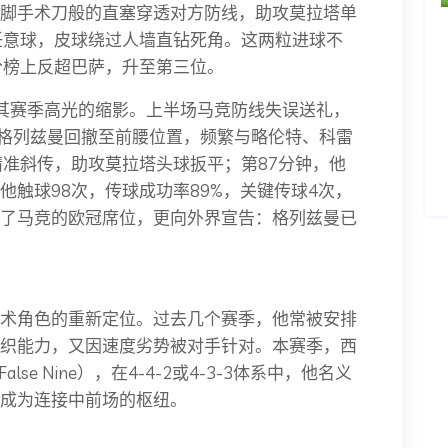
脚手术刀般的直塞穿透对方防线，助攻莫拉塔单
任意球，皮球绕过人墙直钻死角。这两粒进球不
分榜上反超巴萨，升至第三位。
其赛季高光的缩影。上半场马竞防线失误送礼，
2，格列兹曼回撤至前腰位置，频繁与略伦特、科雷
精准斜传，助攻莫拉塔头球扳平；第87分钟，他
触球98次，传球成功率89%，关键传球4次，
了马竞的欧冠席位，更向外界宣告：格列兹曼已
术角色的重新定位。过去几个赛季，他常被安排
织能力，又因速度劣势被对手针对。本赛季，西
lse Nine），在4-4-2或4-3-3体系中，他名义
成为连接中前场的枢纽。