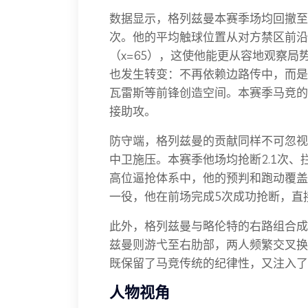
数据显示，格列兹曼本赛季场均回撤至本
次。他的平均触球位置从对方禁区前沿
（x=65），这使他能更从容地观察
也发生转变：不再依赖边路传中，而是
瓦雷斯等前锋创造空间。本赛季马竞的
接助攻。
防守端，格列兹曼的贡献同样不可忽视
中卫施压。本赛季他场均抢断2.1次、
高位逼抢体系中，他的预判和跑动覆盖
一役，他在前场完成5次成功抢断，直
此外，格列兹曼与略伦特的右路组合成
兹曼则游弋至右肋部，两人频繁交叉换
既保留了马竞传统的纪律性，又注入了
人物视角