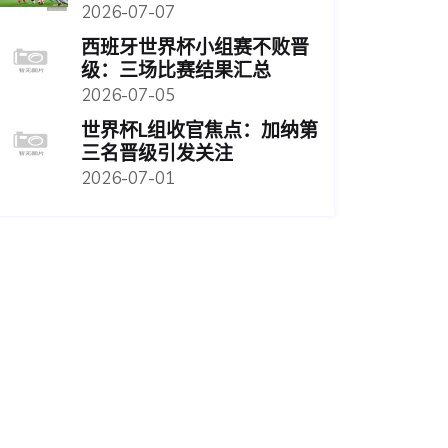
2026-07-07
西班牙世界杯小组赛不败晋
级：三场比赛结果汇总
2026-07-05
世界杯L组收官焦点：加纳第
三名晋级引发关注
2026-07-01