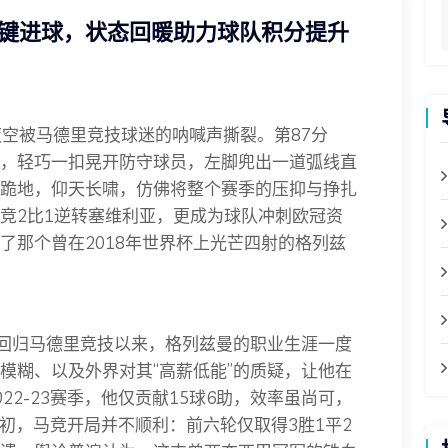
键进球，状态回暖助力球队积分提升
的夜空被马德里竞技球迷的呐喊声撕裂。第87分
，轻巧一扣晃开防守球员，左脚兜出一道弧线直
跪地，仰天长啸，仿佛将整个赛季的压抑与挣扎
竞2比1逆转塞维利亚，更成为球队冲刺欧冠资
了那个曾在2018年世界杯上光芒四射的格列兹
罗那回归马德里竞技以来，格列兹曼的职业生涯一度
模糊、以及外界对其“高薪低能”的质疑，让他在
22-23赛季，他仅贡献15球6助，效率虽尚可，
赛季初，马竞开局并不顺利：前六轮仅取得3胜1平2