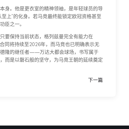
本身。他是更衣室的精神领袖，是年轻球员的导
队至上”的化身。若马竞最终能锁定欧冠资格甚至
功臣之一。
只要保持当前状态，格列兹曼完全有能力在
的合同将持续至2026年，而马竞也已明确表示无
尔德隆的继任者——万达大都会球场，书写属于
，而是以磐石般的坚守，为马竞王朝的延续奠定
下一篇