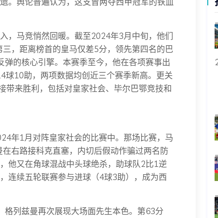
遗。舆论普遍认为，这支曾两夺西甲冠军的铁血
入，马竞悄然回暖。截至2024年3月中旬，他们
榜第三，距离榜首的皇马仅差5分，领先第四名的巴
反弹的核心引擎。本赛季至今，他在各项赛事出
赛14球10助，两项数据均创近三个赛季新高。更关
直接带来胜利，包括对皇家社会、毕尔巴鄂竞技和
024年1月对阵皇家社会的比赛中。那场比赛，马
兹曼在右路接科克直塞，内切后假动作骗过两名防
，他又在角球混战中头球绝杀，助球队2比1逆
，连续五轮联赛参与进球（4球3助），成为西
，格列兹曼再次展现大场面先生本色。第63分