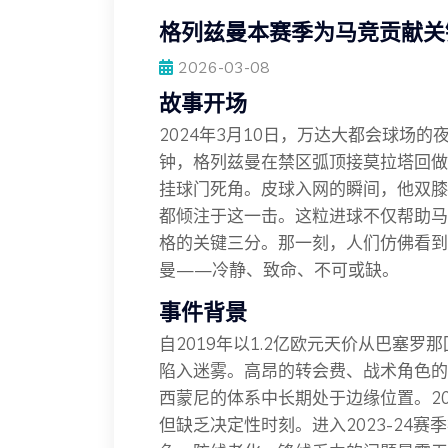
格列兹曼本赛季为马竞贡献关
2026-03-08
故事开场
2024年3月10日，万达大都会球场
钟，格列兹曼在禁区弧顶接莫拉塔回做
挂球门死角。皮球入网的瞬间，他双膝
都倾注于这一击。这粒进球不仅帮助马
格的关键三分。那一刻，人们仿佛看到
曼——冷静、致命、不可或缺。
事件背景
自2019年以1.2亿欧元天价从巴塞
陷入迷雾。高昂的转会费、战术角色的
西蒙尼的体系中长期处于边缘位置。20
但缺乏决定性时刻。进入2023-24