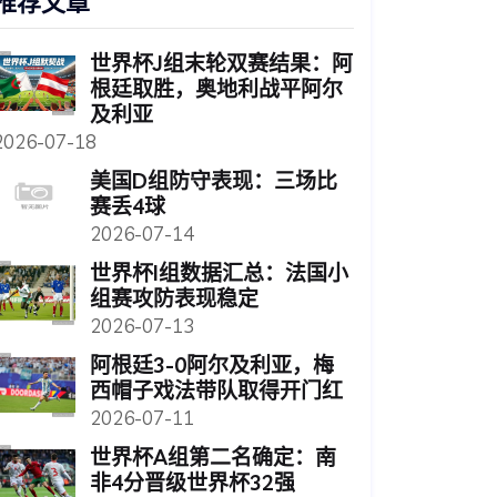
推荐文章
世界杯J组末轮双赛结果：阿
根廷取胜，奥地利战平阿尔
及利亚
2026-07-18
美国D组防守表现：三场比
赛丢4球
2026-07-14
世界杯I组数据汇总：法国小
组赛攻防表现稳定
2026-07-13
阿根廷3-0阿尔及利亚，梅
西帽子戏法带队取得开门红
2026-07-11
世界杯A组第二名确定：南
非4分晋级世界杯32强