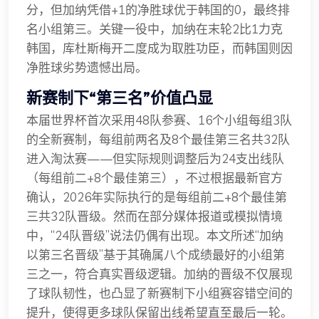
分，但加纳凭借+1的净胜球优于韩国的0，最终排
名小组第三。关键一役中，加纳在末轮2比1力克
韩国，库杜斯梅开二度成为取胜功臣，而韩国则因
净胜球劣势遗憾出局。
新赛制下“第三名”价值凸显
本届世界杯首次采用48队参赛、16个小组每组3队
的全新赛制，每组前两名及8个最佳第三名共32队
进入淘汰赛——但实际规则调整后为24支出线队
（每组前二+8个最佳第三），不过根据最新官方
确认，2026年实际执行的是每组前二+8个最佳第
三共32队晋级。然而在部分媒体报道或模拟情境
中，“24队晋级”说法仍偶有出现。本文所述“加纳
以第三名晋级”基于其确属八个成绩最好的小组第
三之一，符合真实晋级逻辑。加纳的晋级不仅展现
了球队韧性，也凸显了新赛制下小组赛容错空间的
提升，使得更多球队保留出线希望直至最后一轮。