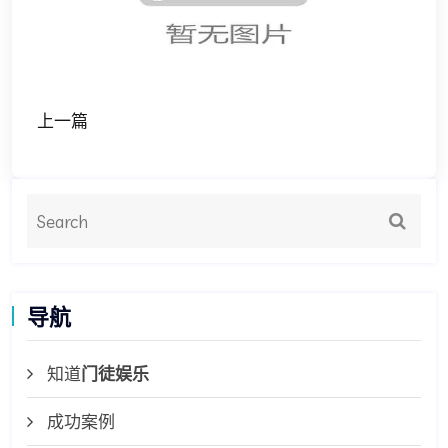
上一篇
导航
知道
门徒娱乐
成功案例