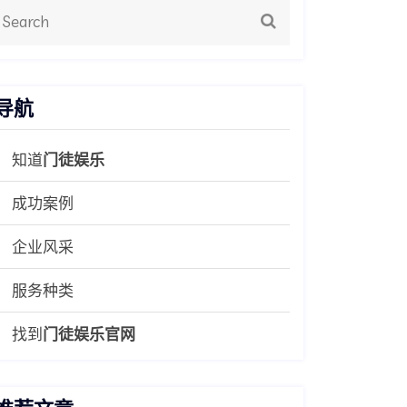
导航
知道
门徒娱乐
成功案例
企业风采
服务种类
找到
门徒娱乐官网