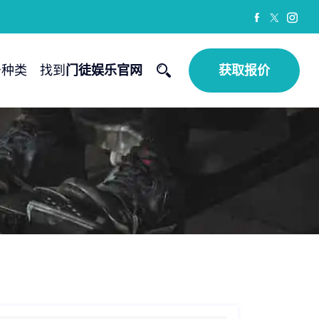
务种类
找到
门徒娱乐官网
获取报价