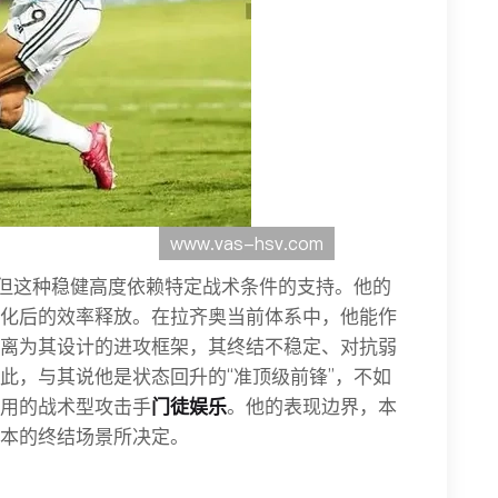
，但这种稳健高度依赖特定战术条件的支持。他的
化后的效率释放。在拉齐奥当前体系中，他能作
离为其设计的进攻框架，其终结不稳定、对抗弱
此，与其说他是状态回升的“准顶级前锋”，不如
用的战术型攻击手
门徒娱乐
。他的表现边界，本
本的终结场景所决定。