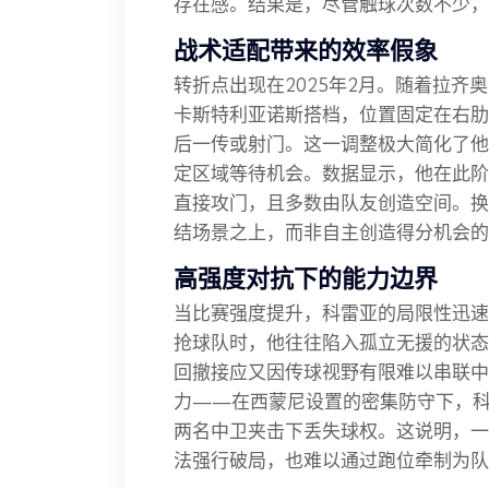
存在感。结果是，尽管触球次数不少，
战术适配带来的效率假象
转折点出现在2025年2月。随着拉
卡斯特利亚诺斯搭档，位置固定在右肋
后一传或射门。这一调整极大简化了
定区域等待机会。数据显示，他在此阶
直接攻门，且多数由队友创造空间。换
结场景之上，而非自主创造得分机会的
高强度对抗下的能力边界
当比赛强度提升，科雷亚的局限性迅速
抢球队时，他往往陷入孤立无援的状态
回撤接应又因传球视野有限难以串联中
力——在西蒙尼设置的密集防守下，科
两名中卫夹击下丢失球权。这说明，一
法强行破局，也难以通过跑位牵制为队