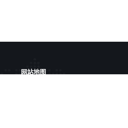
网站地图
李塔街
SiteMap