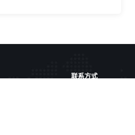
联系方式
门徒娱乐
上海市松江区石湖荡镇
73号
案例
18509876921
风采
apolitical@qq.com
种类
营业时间：9:00-6:00