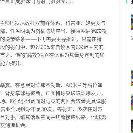
但真正威胁球门的射门寥寥无几。
齐奥主帅巴罗尼改打双前锋体系，科雷亚开始更多与
部，任务明确为斜插防线空当、接直塞后完成最
他的决策链条——不再需要主导推进，只需在特
段的射门中，超过60%来自禁区内6米范围内的
言之，他的“高效”建立在体系为其量身定制的终
能力提升。
暴露。在意甲对阵那不勒斯、AC米兰等高位逼
：背身拿球易被断，正面持球突破缺乏爆发力，
场。欧冠小组赛面对马竞的两回合较量更具说服
雷亚全场触球不足30次，零射正，多次在对方
旦对手压缩其活动空间并切断接应线路，他既无
友创造机会。