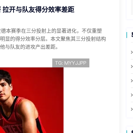
著 拉开与队友得分效率差距
泼德本赛季在三分投射上的显著进化，不仅重塑
明显的得分效率分层。本文聚焦其三分投射结构
他与队友的进攻产出差距。