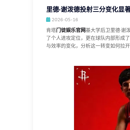
里德·谢泼德投射三分变化显
2026-05-16
肯塔
门徒娱乐官网
基大学后卫里德·谢
了个人进攻定位，更在球队内部形成了
与效率的变化，分析这一转变如何拉开