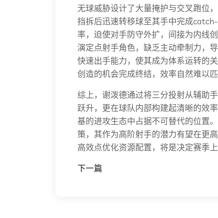
无球威胁设计了大量掩护与交叉跑位，
挡拆后迅速转移球至其手中完成catch-
率，迫使对手防守外扩，间接为内线创
演定点射手角色，缺乏主动牵制力，导
快速出手能力，使其成为体系运转的关
创造的机会完成终结，效率自然难以匹
综上，谢泼德通过将三分投射从辅助手
跃升，更在球队内部构建起清晰的效率
基的进攻生态中占据不可替代的位置。
策，其作为高阶射手的潜力有望在更高
高效点优化资源配置，将是决定赛季上
下一篇