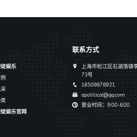
联系方式
门徒娱乐
上海市松江区石湖荡镇
73号
案例
18509876921
风采
apolitical@qq.com
种类
营业时间：9:00-6:00
门徒娱乐官网