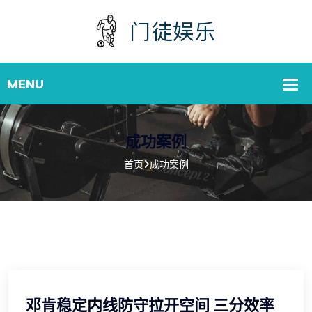
成功案例
首页
成功案例
邓肯稳定内线防守拉开空间 三分效率