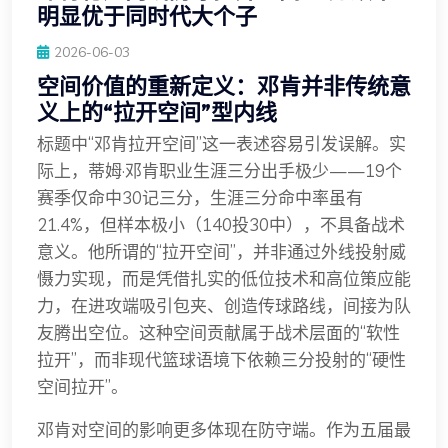
明显优于同时代大个子
2026-06-03
空间价值的重新定义：邓肯并非传统意
义上的“拉开空间”型内线
标题中“邓肯拉开空间”这一表述容易引发误解。实
际上，蒂姆·邓肯职业生涯三分出手极少——19个
赛季仅命中30记三分，生涯三分命中率虽有
21.4%，但样本极小（140投30中），不具备战术
意义。他所谓的“拉开空间”，并非通过外线投射威
慑力实现，而是凭借扎实的低位技术和高位策应能
力，在进攻端吸引包夹、创造传球路线，间接为队
友腾出空位。这种空间贡献属于战术层面的“软性
拉开”，而非现代篮球语境下依赖三分投射的“硬性
空间拉开”。
邓肯对空间的影响更多体现在防守端。作为五届最