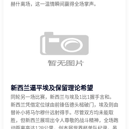
赫什离场，这一温情瞬间赢得全场掌声。
新西兰逼平埃及保留理论希望
同轮另一场比赛，新西兰与埃及1比1握手言和。
新西兰凭借定位球由前锋伍德头槌破门，埃及则由
替补小将马尔穆什远射得手。尽管双方均未能取
胜，但新西兰展现出令人尊敬的战斗精神，全场跑
动距离高达128公里，创本届世界杯单队纪录。虽