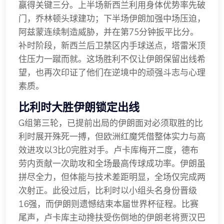
赢得关键三分。上半场新西兰利用身体优势率先破
门，乔林顿头球建功；下半场伊朗加强中场压迫，
阿兹蒙连续制造威胁，并在第75分钟扳平比分。
补时阶段，新西兰后卫禁区内手球送点，塔雷米顶
住压力一蹴而就。这场胜利不仅让伊朗保留出线希
望，也再次印证了他们在逆境中的顽强斗志与心理
素质。
比利时大胜伊朗锁定出线
G组第三轮，已提前出局的伊朗面对必须取胜的比
利时展开殊死一搏，但欧洲红魔凭借整体实力与高
效进攻以3比0完胜对手。卢卡库梅开二度，德布
劳内贡献一次助攻和全场最高传球成功率。伊朗虽
拼尽全力，但体能与技术差距明显，全场仅完成两
次射正。此役过后，比利时以小组头名身份晋级
16强，而伊朗则遗憾结束本届世界杯征程。比赛
尾声，卢卡库主动搀扶受伤倒地的伊朗老将贾汉巴