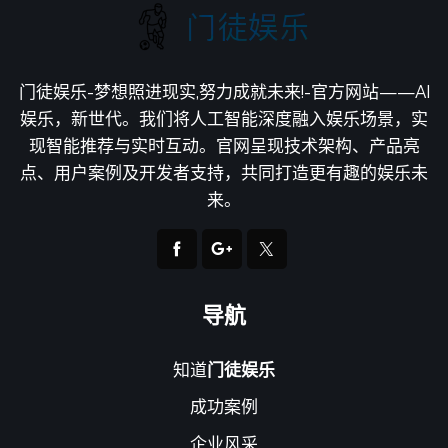
门徒娱乐-梦想照进现实,努力成就未来!-官方网站——AI
娱乐，新世代。我们将人工智能深度融入娱乐场景，实
现智能推荐与实时互动。官网呈现技术架构、产品亮
点、用户案例及开发者支持，共同打造更有趣的娱乐未
来。
导航
知道
门徒娱乐
成功案例
企业风采