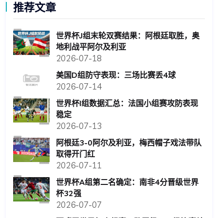
推荐文章
世界杯J组末轮双赛结果：阿根廷取胜，奥
地利战平阿尔及利亚
2026-07-18
美国D组防守表现：三场比赛丢4球
2026-07-14
世界杯I组数据汇总：法国小组赛攻防表现
稳定
2026-07-13
阿根廷3-0阿尔及利亚，梅西帽子戏法带队
取得开门红
2026-07-11
世界杯A组第二名确定：南非4分晋级世界
杯32强
2026-07-07