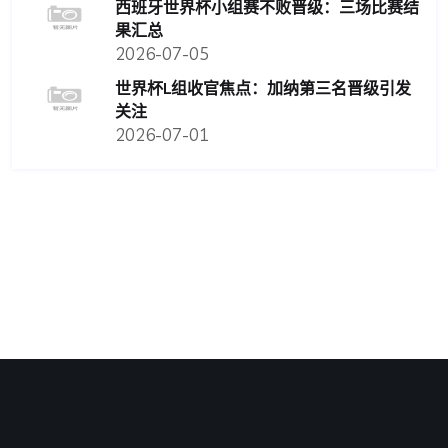
西班牙世界杯小组赛不败晋级：三场比赛结
果汇总
2026-07-05
世界杯L组收官焦点：加纳第三名晋级引发
关注
2026-07-01