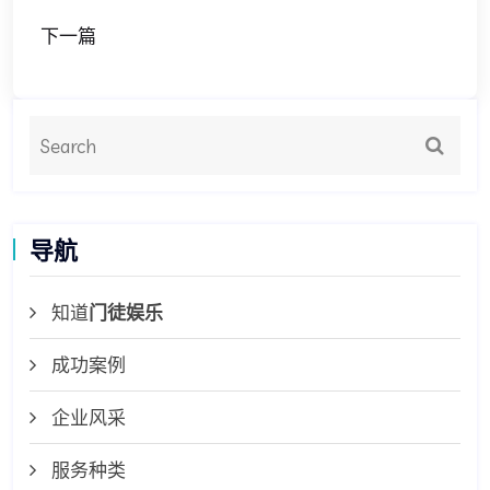
下一篇
导航
知道
门徒娱乐
成功案例
企业风采
服务种类