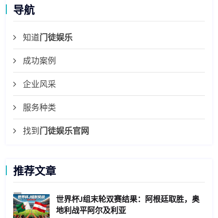
导航
知道
门徒娱乐
成功案例
企业风采
服务种类
找到
门徒娱乐官网
推荐文章
世界杯J组末轮双赛结果：阿根廷取胜，奥
地利战平阿尔及利亚