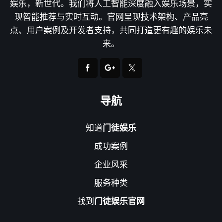
娱乐，新世代。我们将人工智能深度融入娱乐场景，实
现智能推荐与实时互动。官网呈现技术架构、产品亮
点、用户案例及开发者支持，共同打造更有趣的娱乐未
来。
导航
知道
门徒娱乐
成功案例
企业风采
服务种类
找到
门徒娱乐官网