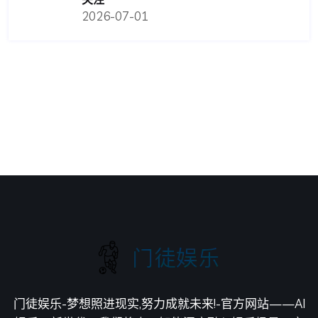
2026-07-01
门徒娱乐-梦想照进现实,努力成就未来!-官方网站——AI