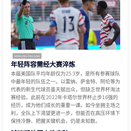
年轻阵容需经大赛淬炼
本届美国队平均年龄仅为25.3岁，是所有参赛球队
中最年轻的队伍之一。以雷纳、萨金特、阿伦等为
代表的新生代球员虽天赋出众，但缺乏世界杯淘汰
赛经验。此前在2022年卡塔尔世界杯止步16强的
经历，成为他们成长的重要一课。如今坐拥主场之
利，全队上下渴望更进一步，但能否在高压环境下
保持冷静、把握关键机会，仍是未知数。