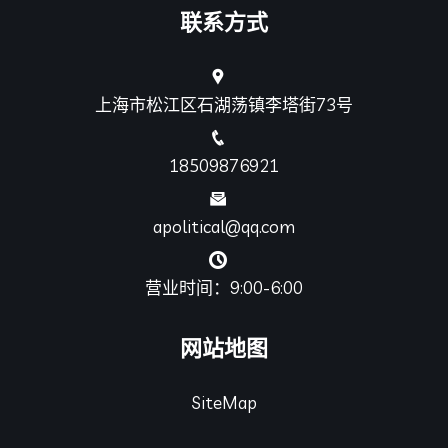
联系方式
上海市松江区石湖荡镇李塔街73号
18509876921
apolitical@qq.com
营业时间：9:00-6:00
网站地图
SiteMap