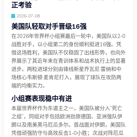
正考验
2026-07-08
美国队轻取对手晋级16强
在2026年世界杯小组赛最后一轮中，美国队以2-0
战胜对手，以小组第二的身份顺利挺进16强。凭
借这场胜利，美国队不仅稳固了出线形势，也向外
界展示了其近年来在青训体系和战术执行上的显著
进步。两粒进球分别由锋线新星乔瓦尼·雷纳和中
场核心韦斯顿·麦肯尼打入，展现了球队在攻防两
端的均衡实力。
小组赛表现稳中有进
本届世界杯作为东道主之一，美国队被分入“死亡
之组”，同组对手包括欧洲劲旅德国、亚洲强队伊
朗以及南美黑马厄瓜多尔。首战面对伊朗，美国队
凭借顽强防守与高效反击1-0小胜；次战对阵厄瓜