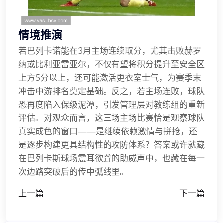
情境推演
若巴列卡诺能在3月主场连续取分，尤其击败赫罗
纳或比利亚雷亚尔，不仅有望将积分提升至安全区
上方5分以上，还可能激活更衣室士气，为赛季末
冲击中游排名奠定基础。反之，若主场连败，球队
恐再度陷入保级泥潭，引发管理层对教练组的重新
评估。对观众而言，这三场主场比赛恰是观察球队
真实成色的窗口——是继续依赖激情与拼抢，还
是逐步构建更具结构性的攻防体系？答案或许就藏
在巴列卡斯球场震耳欲聋的助威声中，也藏在每一
次边路突破后的传中弧线里。
上一篇
下一篇