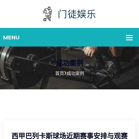
成功案例
首页
成功案例
西甲巴列卡斯球场近期赛事安排与观赛