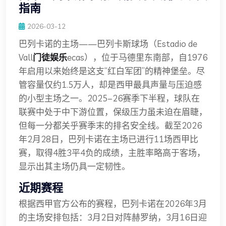
指南
2026-03-12
巴列卡诺的主场——巴列卡斯球场（Estadio de
Vall
门徒娱乐
ecas），位于马德里东南部，自1976
年启用以来始终是这支“红白军团”的精神堡垒。尽
管容量仅约1.5万人，却是西甲最具声量与压迫感
的小型主场之一。2025–26赛季下半程，球队在
联赛中处于中下游位置，保级压力虽未迫在眉睫，
但每一分都关乎赛季末的排名安全线。截至2026
年2月28日，巴列卡诺在主场已进行11场西甲比
赛，取得4胜3平4负的成绩，主胜率略高于客场，
显示出其主场仍具一定韧性。
近期赛程
根据西甲官方公布的赛程，巴列卡诺在2026年3月
的主场安排包括：3月2日对阵赫罗纳，3月16日迎