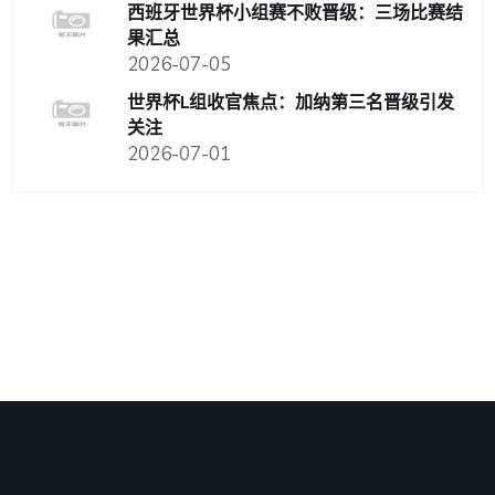
西班牙世界杯小组赛不败晋级：三场比赛结
果汇总
2026-07-05
世界杯L组收官焦点：加纳第三名晋级引发
关注
2026-07-01