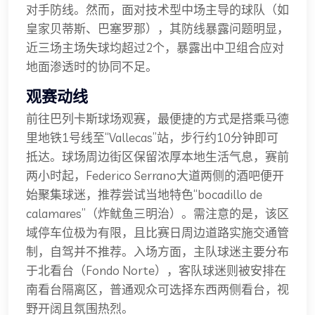
对手防线。然而，面对技术型中场主导的球队（如
皇家贝蒂斯、巴塞罗那），其防线暴露问题明显，
近三场主场失球均超过2个，暴露出中卫组合应对
地面渗透时的协同不足。
观赛动线
前往巴列卡斯球场观赛，最便捷的方式是搭乘马德
里地铁1号线至“Vallecas”站，步行约10分钟即可
抵达。球场周边街区保留浓厚本地生活气息，赛前
两小时起，Federico Serrano大道两侧的酒吧便开
始聚集球迷，推荐尝试当地特色“bocadillo de
calamares”（炸鱿鱼三明治）。需注意的是，该区
域停车位极为有限，且比赛日周边道路实施交通管
制，自驾并不推荐。入场方面，主队球迷主要分布
于北看台（Fondo Norte），客队球迷则被安排在
南看台隔离区，普通观众可选择东西两侧看台，视
野开阔且氛围热烈。