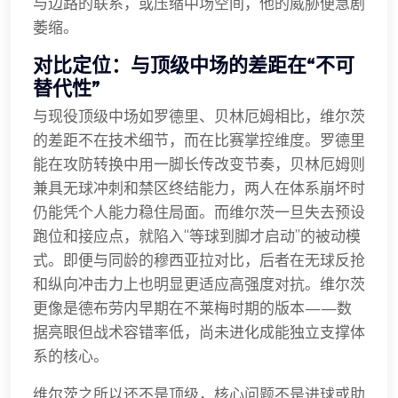
与边路的联系，或压缩中场空间，他的威胁便急剧
萎缩。
对比定位：与顶级中场的差距在“不可
替代性”
与现役顶级中场如罗德里、贝林厄姆相比，维尔茨
的差距不在技术细节，而在比赛掌控维度。罗德里
能在攻防转换中用一脚长传改变节奏，贝林厄姆则
兼具无球冲刺和禁区终结能力，两人在体系崩坏时
仍能凭个人能力稳住局面。而维尔茨一旦失去预设
跑位和接应点，就陷入“等球到脚才启动”的被动模
式。即便与同龄的穆西亚拉对比，后者在无球反抢
和纵向冲击力上也明显更适应高强度对抗。维尔茨
更像是德布劳内早期在不莱梅时期的版本——数
据亮眼但战术容错率低，尚未进化成能独立支撑体
系的核心。
维尔茨之所以还不是顶级，核心问题不是进球或助