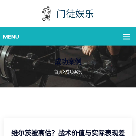
成功案例
首页
成功案例
维尔茨被高估？战术价值与实际表现差