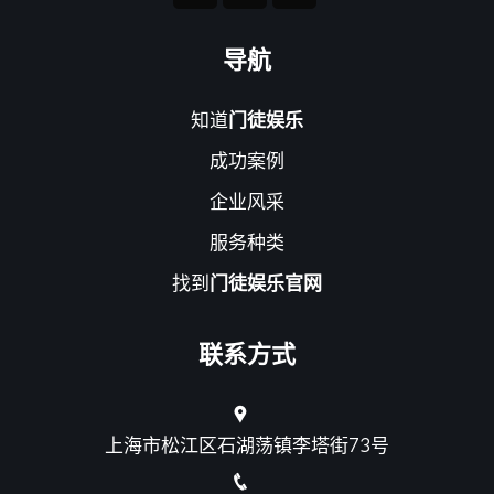
导航
知道
门徒娱乐
成功案例
企业风采
服务种类
找到
门徒娱乐官网
联系方式
上海市松江区石湖荡镇李塔街73号