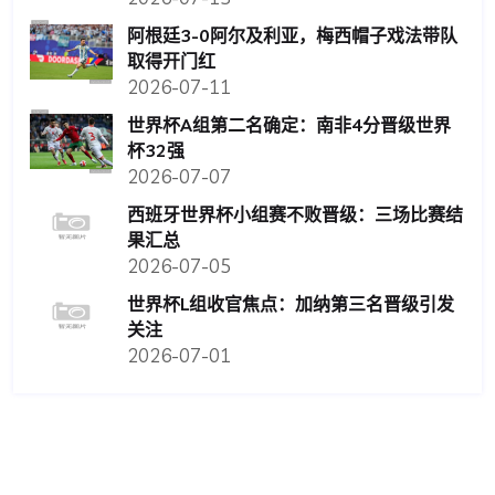
阿根廷3-0阿尔及利亚，梅西帽子戏法带队
取得开门红
2026-07-11
世界杯A组第二名确定：南非4分晋级世界
杯32强
2026-07-07
西班牙世界杯小组赛不败晋级：三场比赛结
果汇总
2026-07-05
世界杯L组收官焦点：加纳第三名晋级引发
关注
2026-07-01