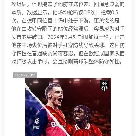
攻组织，但也掩盖了他防守选位差、回追意愿弱的
本质。数据显示，他场均抢断仅0.8次，拦截0.5
次，在德甲同位置中场中处于下游。更关键的是，
他在由攻转守瞬间的站位经常滞后，容易成为对手
反击的突破口。2024年3月对斯图加特一役，正是
他在中场失位后被对手打穿防线导致丢球。这种防
守惰性在普通联赛尚可容忍，但在欧冠或国家队面
对顶级攻击手时，会直接削弱球队整体防守弹性。