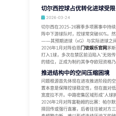
切尔西控球占优转化进球受限
2026-03-24
切尔西在2025-26赛季多项赛事中
阵中下游球队时，控球常突破60%。
——其预期进球（xG）与实际进球之
2026年1月对阵伯恩
门徒娱乐官网
茅斯
打入1球，多次在禁区前沿陷入“无效
的错位，正成为制约其争夺欧冠资格乃
推进结构中的空间压缩困境
问题根源首先体现在进攻推进阶段的空间
置本意是保障控球稳定性，但在面对低
宽度拉不开。中路密集区域形成“人球
2026年2月对阵富勒姆的比赛：帕
择回传或强行直塞，后者往往被对方三
奏频繁中断，难以形成连续压迫下的破