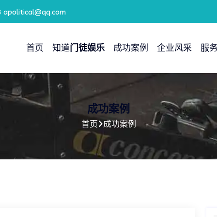
apolitical@qq.com
首页
知道
门徒娱乐
成功案例
企业风采
服
成功案例
首页
成功案例