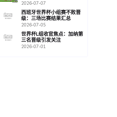
2026-07-07
西班牙世界杯小组赛不败晋
级：三场比赛结果汇总
2026-07-05
世界杯L组收官焦点：加纳第
三名晋级引发关注
2026-07-01