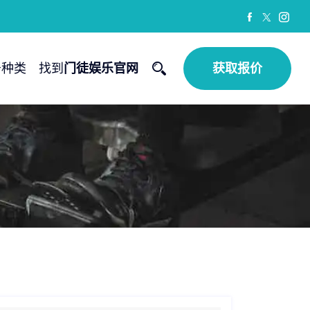
务种类
找到
门徒娱乐官网
获取报价