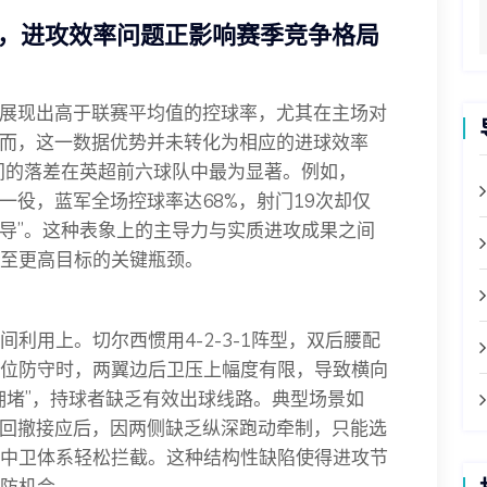
，进攻效率问题正影响赛季竞争格局
持续展现出高于联赛平均值的控球率，尤其在主场对
然而，这一数据优势并未转化为相应的进球效率
间的落差在英超前六球队中最为显著。例如，
一役，蓝军全场控球率达68%，射门19次却仅
传导”。这种表象上的主导力与实质进攻成果之间
至更高目标的关键瓶颈。
利用上。切尔西惯用4-2-3-1阵型，双后腰配
位防守时，两翼边后卫压上幅度有限，导致横向
拥堵”，持球者缺乏有效出球线路。典型场景如
尔默回撤接应后，因两侧缺乏纵深跑动牵制，只能选
中卫体系轻松拦截。这种结构性缺陷使得进攻节
防机会。