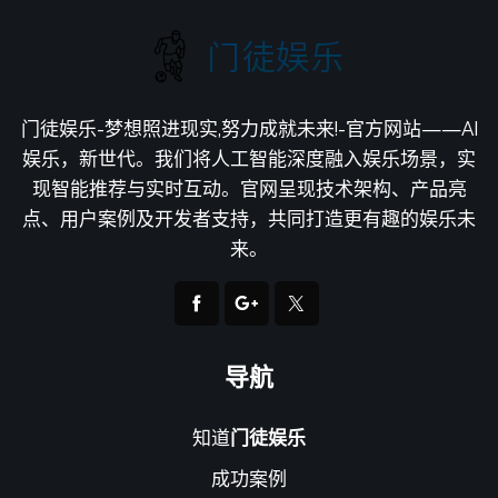
门徒娱乐-梦想照进现实,努力成就未来!-官方网站——AI
娱乐，新世代。我们将人工智能深度融入娱乐场景，实
现智能推荐与实时互动。官网呈现技术架构、产品亮
点、用户案例及开发者支持，共同打造更有趣的娱乐未
来。
导航
知道
门徒娱乐
成功案例