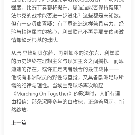
强度、比赛节奏都将提升。恩迪迪能否保持健康？
法尔克的战术能否进一步进化？这些都是未知数。
但有一点毋庸置疑：有了恩迪迪这样兼具实力、经
验与精神属性的核心，利兹联已不再是那支依赖激
情却缺乏根基的球队。
从唐·里维到贝尔萨，再到如今的法尔克，利兹联
的历史始终在理想主义与现实主义之间摇摆。而恩
迪迪的存在，或许正是两者融合的最佳载体——
他既有非洲球员的野性与直觉，又具备欧洲足球所
需的纪律与理性。当埃兰路球场再次响起
《Marching On Together》的歌声时，人们有理
由相信：那朵沉睡多年的白玫瑰，正迎着风雨，悄
然绽放。
上一篇