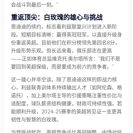
会战斗到最后一刻。”
重返顶尖：白玫瑰的雄心与挑战
恩迪迪的续约，标志着利兹联复兴计划进入新阶
段。短期目标清晰：赢得英冠冠军，以直接升级身
份重返英超。目前他们在积分榜领先第四名8分，
升级形势乐观。但长远来看，俱乐部志在更高
——正如体育总监维克托·奥尔塔所言：“我们不是
要回到英超保级，而是要成为前六的竞争者。”
这一雄心并非空谈。除了恩迪迪这样的即战力核
心，利兹联青训体系持续输出人才（如阿伦森、格
诺托），加上奥尔塔主导的引援策略注重性价比与
适配度，球队薪资结构健康，财政可持续性强。若
能顺利升级，2024-25赛季的英超将见证一支更具
韧性与智慧的白玫瑰。
当然挑战犹存。英超竞争远比英冠残酷，中场对抗