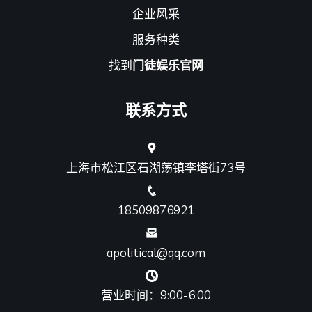
企业风采
服务种类
找到
门徒娱乐官网
联系方式
上海市松江区石湖荡镇李塔街73号
18509876921
apolitical@qq.com
营业时间：9:00-6:00