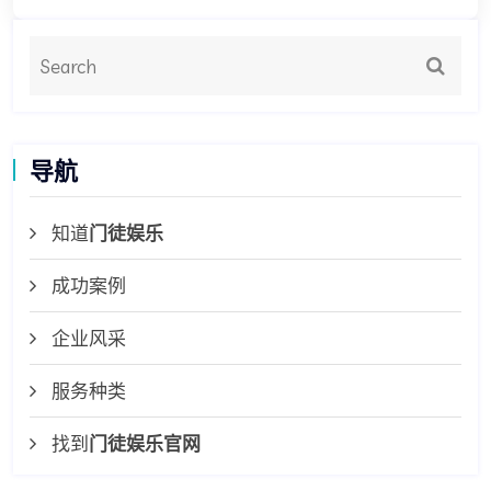
导航
知道
门徒娱乐
成功案例
企业风采
服务种类
找到
门徒娱乐官网