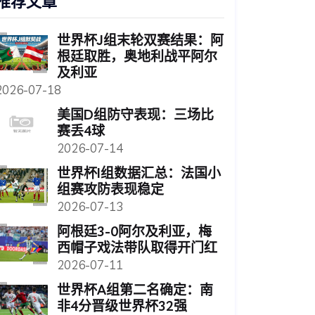
推荐文章
世界杯J组末轮双赛结果：阿
根廷取胜，奥地利战平阿尔
及利亚
2026-07-18
美国D组防守表现：三场比
赛丢4球
2026-07-14
世界杯I组数据汇总：法国小
组赛攻防表现稳定
2026-07-13
阿根廷3-0阿尔及利亚，梅
西帽子戏法带队取得开门红
2026-07-11
世界杯A组第二名确定：南
非4分晋级世界杯32强