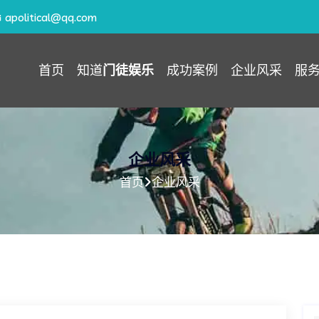
apolitical@qq.com
首页
知道
门徒娱乐
成功案例
企业风采
服
企业风采
首页
企业风采