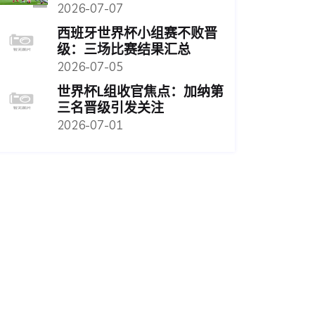
2026-07-07
西班牙世界杯小组赛不败晋
级：三场比赛结果汇总
2026-07-05
世界杯L组收官焦点：加纳第
三名晋级引发关注
2026-07-01