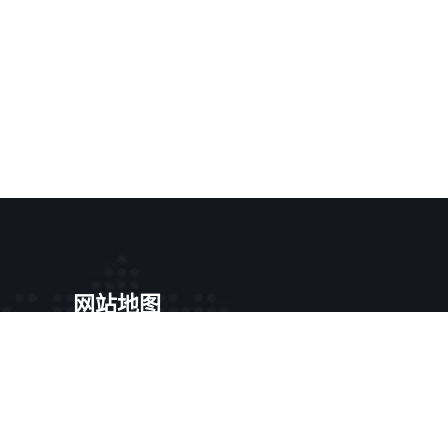
网站地图
李塔街
SiteMap