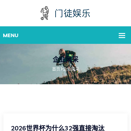
企业风采
首页
企业风采
2026世界杯为什么32强直接淘汰