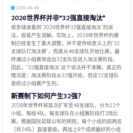
2026-06-09
2026世界杯并非“32强直接淘汰”
很多球迷看到“2026世界杯32强直接淘汰”的说
法，容易产生误解。实际上，2026年世界杯的赛
制已经发生了重大调整，并不是传统意义上的“32
支球队打淘汰赛”，而是从48支球队开始比赛，最
终通过小组赛筛选出32支队伍进入淘汰赛阶段。
因此，“32强直接淘汰”这个说法并不准确，真正的
情况是：淘汰赛阶段从32强开始，但这32支球队
是经过小组赛产生的。
新赛制下如何产生32强？
2026年世界杯将首次扩军至48支球队，分为12个
小组，每组4队。每支球队在小组赛阶段打3场比
赛。根据国际足联公布的规则，每个小组的前两名
（共24队）直接晋级，再加上8个成绩最好的小组