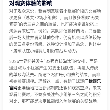
对观赛体验的影响
对于观众来说，新赛制意味着小组赛阶段的比赛场
次更多（总共72场小组赛），而且很多看似“无关
紧要”的第三名之间的较量，也可能决定谁能搭上
淘汰赛末班车。例如，某队即便输掉两场，只要最
后一场大胜并满足其他条件，仍有机会以成绩较好
的第三名身份晋级。这种设计增加了悬念，也让中
下游球队在小组赛后期仍有战斗动力。
2026世界杯并没有“32强直接淘汰”的安排，而是
通过48队小组赛产生32支出线队伍，再进入传统
的单败淘汰赛。所谓“32强”是小组赛的结果，而非
初始参赛规模。理解这一点，有助于球迷
门徒娱乐
官网
更准确地把握新赛制的逻辑和观赛重点。未来
观看比赛时，不妨多关注各小组第三名之间的积分
对比，那可能是决定谁能闯入淘汰赛的关键战场。