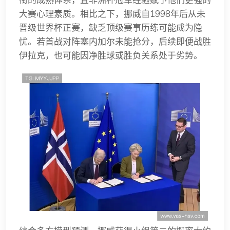
大赛心理素质。相比之下，挪威自1998年后从未
晋级世界杯正赛，缺乏顶级赛事历练可能成为隐
忧。若首战对阵塞内加尔未能抢分，后续即便战胜
伊拉克，也可能因净胜球或胜负关系处于劣势。