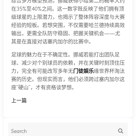
综合多方模型预测，挪威获得小组第二的概率大约
在35%至40%之间。这一数字既反映了他们拥有顶
级球星的上限潜力，也揭示了整体阵容深度与大赛
经验的短板。若想突围，不仅需要哈兰德持续高效
输出，更需全队防守稳固、把握关键机会——尤
其是在直接对话塞内加尔的比赛中。
足球的魅力在于不确定性。挪威若能打出团队足
球、减少对个别球员的依赖，并在关键时刻顶住压
力，完全有可能改写多年无
门徒娱乐
缘世界杯淘汰
赛的历史。但现实而言，他们必须跨过塞内加尔这
座“硬山”，才有资格谈梦想。
上一篇