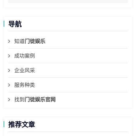
导航
知道
门徒娱乐
成功案例
企业风采
服务种类
找到
门徒娱乐官网
推荐文章