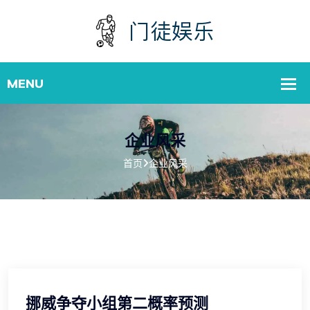
企业风采
首页
企业风采
挪威争夺小组第二概率预测