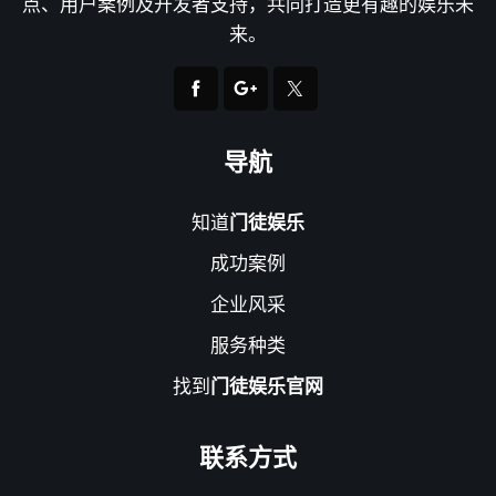
点、用户案例及开发者支持，共同打造更有趣的娱乐未
来。
导航
知道
门徒娱乐
成功案例
企业风采
服务种类
找到
门徒娱乐官网
联系方式