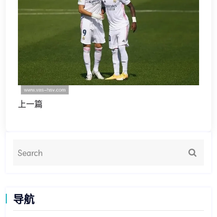
上一篇
导航