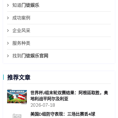
知道
门徒娱乐
成功案例
企业风采
服务种类
找到
门徒娱乐官网
推荐文章
世界杯J组末轮双赛结果：阿根廷取胜，奥
地利战平阿尔及利亚
2026-07-18
美国D组防守表现：三场比赛丢4球