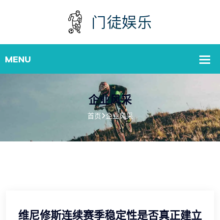
企业风采
首页
企业风采
维尼修斯连续赛季稳定性是否真正建立