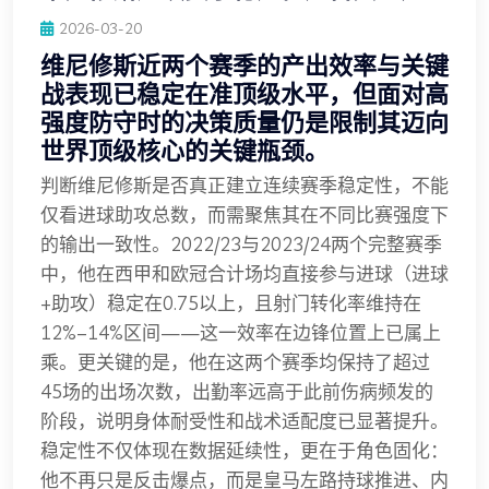
2026-03-20
维尼修斯近两个赛季的产出效率与关键
战表现已稳定在准顶级水平，但面对高
强度防守时的决策质量仍是限制其迈向
世界顶级核心的关键瓶颈。
判断维尼修斯是否真正建立连续赛季稳定性，不能
仅看进球助攻总数，而需聚焦其在不同比赛强度下
的输出一致性。2022/23与2023/24两个完整赛季
中，他在西甲和欧冠合计场均直接参与进球（进球
+助攻）稳定在0.75以上，且射门转化率维持在
12%–14%区间——这一效率在边锋位置上已属上
乘。更关键的是，他在这两个赛季均保持了超过
45场的出场次数，出勤率远高于此前伤病频发的
阶段，说明身体耐受性和战术适配度已显著提升。
稳定性不仅体现在数据延续性，更在于角色固化：
他不再只是反击爆点，而是皇马左路持球推进、内