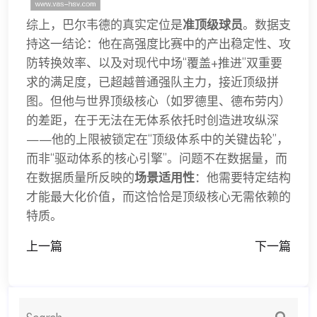
综上，巴尔韦德的真实定位是
准顶级球员
。数据支
持这一结论：他在高强度比赛中的产出稳定性、攻
防转换效率、以及对现代中场“覆盖+推进”双重要
求的满足度，已超越普通强队主力，接近顶级拼
图。但他与世界顶级核心（如罗德里、德布劳内）
的差距，在于无法在无体系依托时创造进攻纵深
——他的上限被锁定在“顶级体系中的关键齿轮”，
而非“驱动体系的核心引擎”。问题不在数据量，而
在数据质量所反映的
场景适用性
：他需要特定结构
才能最大化价值，而这恰恰是顶级核心无需依赖的
特质。
上一篇
下一篇