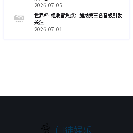
2026-07-05
世界杯L组收官焦点：加纳第三名晋级引发
关注
2026-07-01