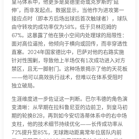
皇马体系中，他更多是莫德里奇或克罗斯的“延
伸”，而非发起点。数据显示，当他作为进攻第一
接应点时（即本方后场出球后首次触球者），球队
由守转攻的成功率仅为58%，低于贝林厄姆的
67%。这暴露了他在狭小空间内处理球的局限性：
面对高位逼抢，他倾向于横向或回传，而非穿透性
直塞。2024年国家德比中，巴萨对他的右路实施
针对性围剿，导致他上半场仅有1次成功进入对方
禁区，且无一脚射门。这种场景揭示了他的天花板
——他可以高效执行战术，但难以在体系受阻时
独立破局。
生涯维度进一步佐证这一判断。巴尔韦德的角色演
变清晰：从早期在拉科鲁尼亚的边前卫，到皇马初
期的轮换B2B，再到如今安切洛蒂体系中的右中场
支柱，他的技术细节持续优化——长传成功率从
72%提升至85%，无球跑动距离常年位居队内前