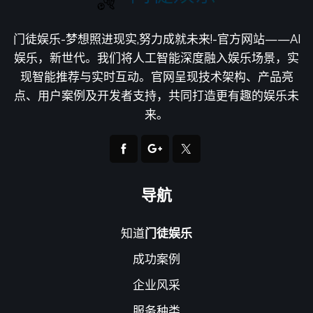
门徒娱乐-梦想照进现实,努力成就未来!-官方网站——AI
娱乐，新世代。我们将人工智能深度融入娱乐场景，实
现智能推荐与实时互动。官网呈现技术架构、产品亮
点、用户案例及开发者支持，共同打造更有趣的娱乐未
来。
导航
知道
门徒娱乐
成功案例
企业风采
服务种类