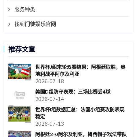
服务种类
找到
门徒娱乐官网
推荐文章
世界杯J组末轮双赛结果：阿根廷取胜，奥
地利战平阿尔及利亚
2026-07-18
美国D组防守表现：三场比赛丢4球
2026-07-14
世界杯I组数据汇总：法国小组赛攻防表现
稳定
2026-07-13
阿根廷3-0阿尔及利亚，梅西帽子戏法带队