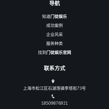
导航
知道
门徒娱乐
成功案例
企业风采
服务种类
找到
门徒娱乐官网
联系方式
上海市松江区石湖荡镇李塔街73号
18509876921