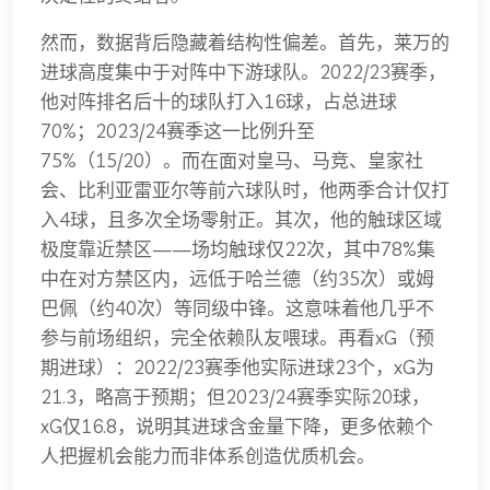
然而，数据背后隐藏着结构性偏差。首先，莱万的
进球高度集中于对阵中下游球队。2022/23赛季，
他对阵排名后十的球队打入16球，占总进球
70%；2023/24赛季这一比例升至
75%（15/20）。而在面对皇马、马竞、皇家社
会、比利亚雷亚尔等前六球队时，他两季合计仅打
入4球，且多次全场零射正。其次，他的触球区域
极度靠近禁区——场均触球仅22次，其中78%集
中在对方禁区内，远低于哈兰德（约35次）或姆
巴佩（约40次）等同级中锋。这意味着他几乎不
参与前场组织，完全依赖队友喂球。再看xG（预
期进球）：2022/23赛季他实际进球23个，xG为
21.3，略高于预期；但2023/24赛季实际20球，
xG仅16.8，说明其进球含金量下降，更多依赖个
人把握机会能力而非体系创造优质机会。