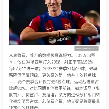
从表象看，莱万的数据极具说服力。2022/23赛
季，他在34场西甲打入23球，射正率高达52%，
每97分钟进一球；2023/24赛季31场20球，效率
略降但仍属顶级。更关键的是，他并非依赖点球
——两个赛季合计仅罚进4粒点球，运动战进球占
比超80%。对比同期其他西甲前锋，如本泽马（离
队前）、何塞卢、莫拉塔，莱万的进球数和射门转
化率均明显占优。若仅看产量，他无疑是联赛最具
决定性的终结者。