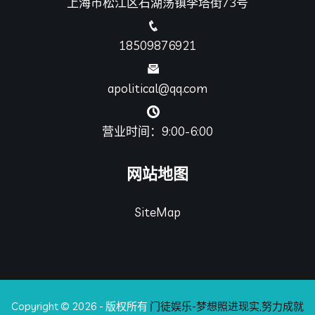
上海市松江区石湖荡镇李塔街73号
18509876921
apolitical@qq.com
营业时间：9:00-6:00
网站地图
SiteMap
Copyright © 2026 - 版权所有
门徒娱乐-梦想照进现实,努力成就