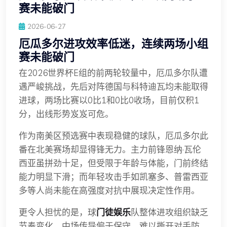
赛未能破门
2026-06-27
厄瓜多尔进攻效率低迷，连续两场小组
赛未能破门
在2026世界杯E组的前两轮较量中，厄瓜多尔队遭
遇严峻挑战，先后对阵德国与科特迪瓦均未能取得
进球，两场比赛以0比1和0比0收场，目前仅积1
分，出线形势岌岌可危。
作为南美区预选赛中表现稳健的球队，厄瓜多尔此
番在北美赛场却显得锋无力。主力前锋恩纳·瓦伦
西亚虽拼劲十足，但受限于年龄与体能，门前终结
能力明显下滑；而年轻攻击手如凯塞多、普雷西亚
多等人尚未能在高强度对抗中展现决定性作用。
更令人担忧的是，球
门徒娱乐
队整体进攻组织缺乏
节奏变化，中场传导偏于保守，难以撕开对手防