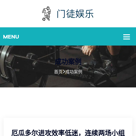
成功案例
首页
成功案例
厄瓜多尔进攻效率低迷，连续两场小组