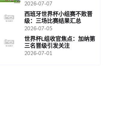
2026-07-07
西班牙世界杯小组赛不败晋
级：三场比赛结果汇总
2026-07-05
世界杯L组收官焦点：加纳第
三名晋级引发关注
2026-07-01