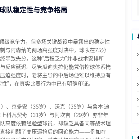
球队稳定性与竞争格局
英超顶级竞争力，但多场关键战役中暴露出的稳定性
刺与阿森纳的两场高强度对决中，球队在75分
终导致失分。这种“后程乏力”并非战术安排所
与反应延迟。尽管瓜迪奥拉仍能凭借控球体系掩
压迫强度时，老将主导的中后场便难以维持原有
定性”，在真实比赛行为中已有明确印证。
）、京多安（35岁）、沃克（35岁）与鲁本·迪
上科瓦契奇（31岁）与阿坎吉（29岁）亦非年
队高度依赖经验型球员，却缺乏具备同等战术理
化直接削弱了高压逼抢后的回追能力——例如在