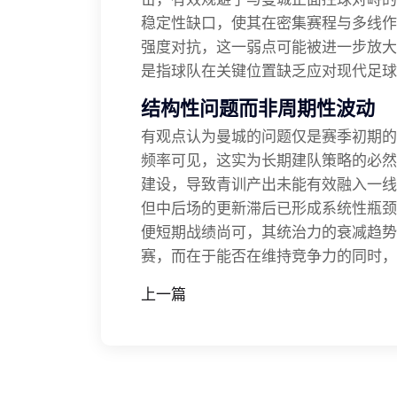
稳定性缺口，使其在密集赛程与多线作
强度对抗，这一弱点可能被进一步放大
是指球队在关键位置缺乏应对现代足球
结构性问题而非周期性波动
有观点认为曼城的问题仅是赛季初期的
频率可见，这实为长期建队策略的必然
建设，导致青训产出未能有效融入一线
但中后场的更新滞后已形成系统性瓶颈
便短期战绩尚可，其统治力的衰减趋势
赛，而在于能否在维持竞争力的同时，
上一篇