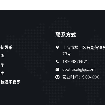
联系方式
门徒娱乐
上海市松江区石湖荡镇
73号
案例
18509876921
风采
apolitical@qq.com
种类
营业时间：9:00-6:00
门徒娱乐官网