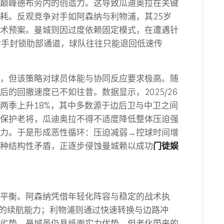
巅峰德布劳内的创造力。这导致瓜迪奥拉在关键
耗。反观竞争对手如阿森纳与利物浦，其25岁
术预案。曼城则因过度依赖固定模式，在遭遇针
对手封锁肋部通道，球队往往只能退回低速传
，但该策略对球员体能与协同反应要求极高。随
的回撤速度已不如往昔。数据显示，2025/26
两季上升18%，其中多数源于边后卫与中卫之间
保护老将，瓜迪奥拉不得不适度降低整体压迫强
力。于是形成恶性循环：压迫减弱→控球时间增
种结构性矛盾，正逐步侵蚀曼城赖以成功
门徒娱
平衡。阿森纳凭借年轻化阵容与稳定的战术执
更强的续航能力；利物浦则通过快速转换与边路冲
劣势。曼城虽仍具纸面实力优势，但老化带来的