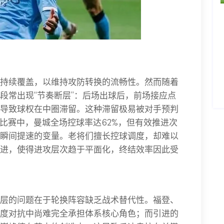
持续覆盖，以维持攻防转换的流畅性。然而随着
段常出现“节奏断层”：后场出球后，前场接应点
导致球权在中圈滞留。这种滞留极易被对手预判
的比赛中，曼城全场控球率达62%，但有效推进次
瞬间提速的变量。老将们擅长控球调度，却难以
进，使得进攻层次趋于平面化，终结效率因此受
层的问题在于轮换阵容缺乏战术替代性。福登、
度对抗中尚难完全承担体系核心角色；而引进的