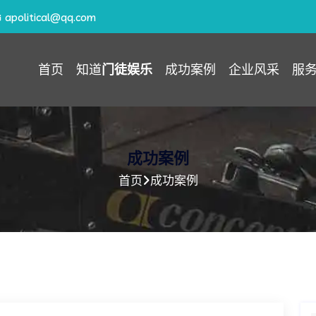
apolitical@qq.com
首页
知道
门徒娱乐
成功案例
企业风采
服
成功案例
首页
成功案例