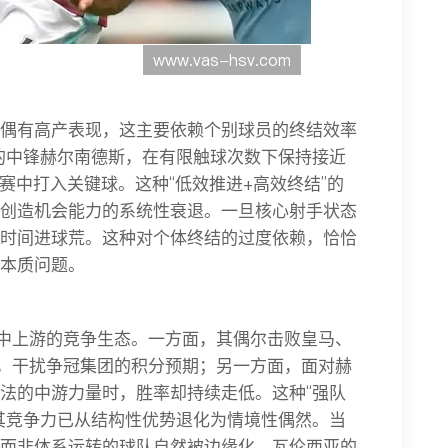
偶有高产表现，这主要依赖个别球员的终结效率
进的中锋赫尔南德斯，在有限触球次数下保持接近
赛中打入关键球。这种“低效推进+高效终结”的
创造机会能力的系统性衰退。一旦核心射手状态
时间进球荒。这种对个体终结的过度依赖，恰恰
本质问题。
甲中上游的竞争生态。一方面，其偶尔击败皇马、
象，干扰争冠集团的积分预期；另一方面，面对赫
法的中游力量时，胜率却持续走低。这种“强队
其竞争力已从结构性优势退化为情境性偶然。当
而非体系运转的球队自然被边缘化，瓦伦西亚的