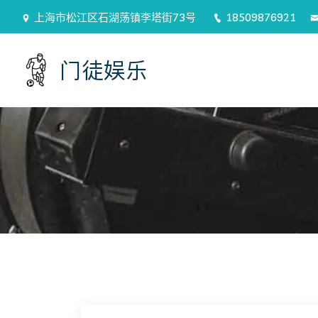
上海市松江区石湖荡镇李塔街73号
18509876921