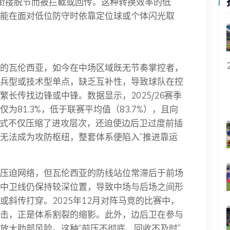
衔接脱节而被拦截或回传。这种转换效率的低
能在面对低位防守时依靠定位球或个体闪光取
的瓦伦西亚，如今在中场区域既无节奏掌控者，
兵型或技术型单点，缺乏互补性，导致球队在控
长传找边锋或中锋。数据显示，2025/26赛季
81.3%，低于联赛平均值（83.7%），且向
模式不仅压缩了进攻层次，还迫使边后卫过度前插
无法成为攻防枢纽，整套体系便陷入“推进靠运
压迫网络，但瓦伦西亚的防线站位常滞后于前场
中卫线仍保持较深位置，导致中场与后场之间形
斜传打穿。2025年12月对阵马竞的比赛中，
击，正是体系割裂的缩影。此外，边后卫在参与
放大肋部风险。这种“前压不彻底、回收不及时”