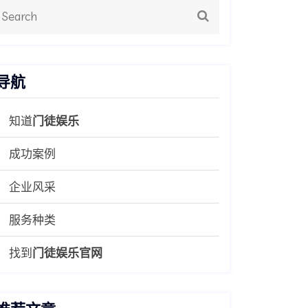
导航
知道
门徒娱乐
成功案例
企业风采
服务种类
找到
门徒娱乐官网