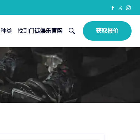
务种类
找到
门徒娱乐官网
获取报价