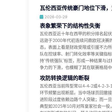
瓦伦西亚传统豪门地位下滑，
2026-03-29
表象繁荣下的结构性失衡
瓦伦西亚近十年在西甲的积分排名起伏
远逊于2000年代初连续问鼎欧冠决赛
态，表面上看是财政受限或引援不力所
队在控球率、射门转化效率等关键指标
持“传统强队”标签，形成一种结果与
争力的下滑，也模糊了其在联赛格局中
攻防转换逻辑的断裂
瓦伦西亚当前阵型常以4-4-2或4-2
环节频繁出现断层。当中场球员回撤接
进阶段过度依赖边路个人突破；而一旦
典型如2025年10月对阵皇家社会一